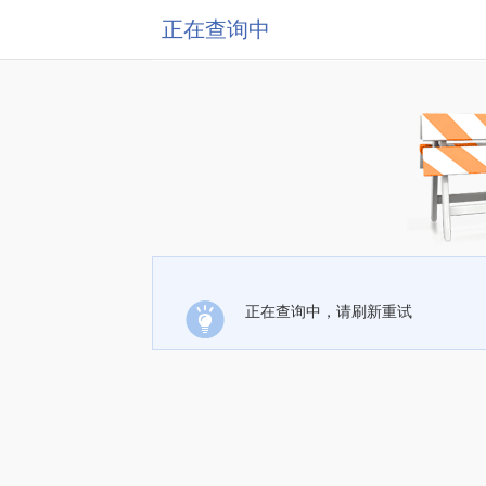
正在查询中
正在查询中，请刷新重试