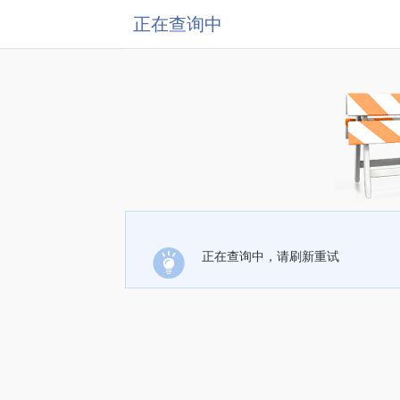
正在查询中
正在查询中，请刷新重试