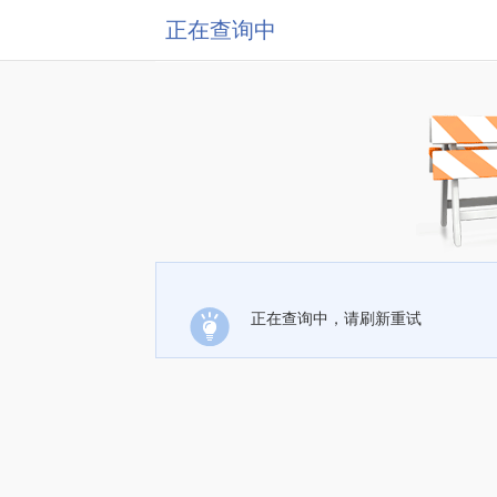
正在查询中
正在查询中，请刷新重试