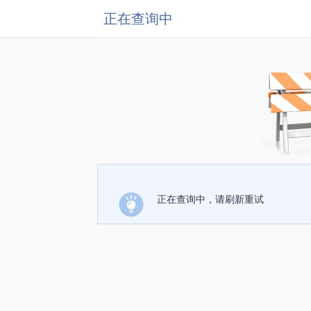
正在查询中
正在查询中，请刷新重试