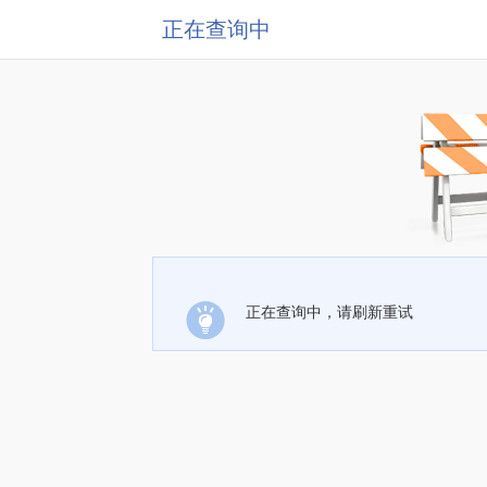
正在查询中
正在查询中，请刷新重试